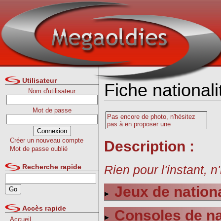
Utilisateur
Fiche nationali
Nom d'utilisateur
Mot de passe
Pas encore de photo, n'hésitez
pas à en proposer une
Créer un nouveau compte
Description :
Mot de passe oublié
Rien pour l'instant, n
Recherche rapide
Jeux de nationa
Accès rapide
Consoles de na
Accueil