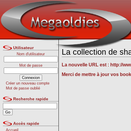
Utilisateur
La collection de s
Nom d'utilisateur
La nouvelle URL est :
http://w
Mot de passe
Merci de mettre à jour vos boo
Créer un nouveau compte
Mot de passe oublié
Recherche rapide
Accès rapide
Accueil