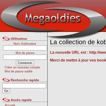
Utilisateur
La collection de ko
Nom d'utilisateur
La nouvelle URL est :
http://w
Mot de passe
Merci de mettre à jour vos boo
Créer un nouveau compte
Mot de passe oublié
Recherche rapide
Accès rapide
Accueil