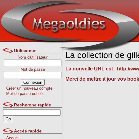
Utilisateur
La collection de gi
Nom d'utilisateur
La nouvelle URL est :
http://ww
Mot de passe
Merci de mettre à jour vos boo
Créer un nouveau compte
Mot de passe oublié
Recherche rapide
Accès rapide
Accueil