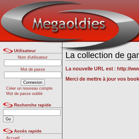
Utilisateur
La collection de g
Nom d'utilisateur
La nouvelle URL est :
http://w
Mot de passe
Merci de mettre à jour vos boo
Créer un nouveau compte
Mot de passe oublié
Recherche rapide
Accès rapide
Accueil