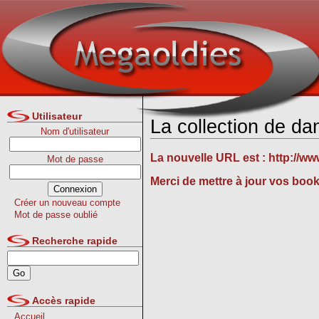
Utilisateur
La collection de d
Nom d'utilisateur
La nouvelle URL est :
http://w
Mot de passe
Merci de mettre à jour vos boo
Créer un nouveau compte
Mot de passe oublié
Recherche rapide
Accès rapide
Accueil