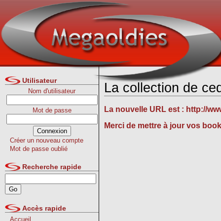
Utilisateur
La collection de ce
Nom d'utilisateur
La nouvelle URL est :
http://w
Mot de passe
Merci de mettre à jour vos boo
Créer un nouveau compte
Mot de passe oublié
Recherche rapide
Accès rapide
Accueil