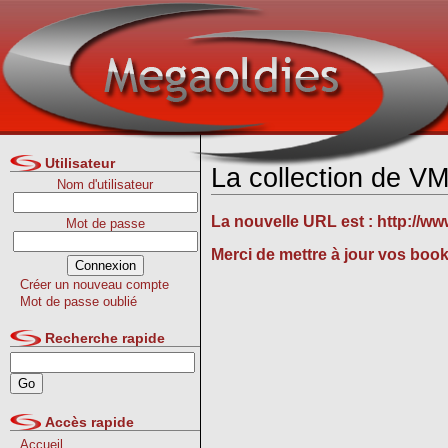
Utilisateur
La collection de V
Nom d'utilisateur
La nouvelle URL est :
http://w
Mot de passe
Merci de mettre à jour vos boo
Créer un nouveau compte
Mot de passe oublié
Recherche rapide
Accès rapide
Accueil