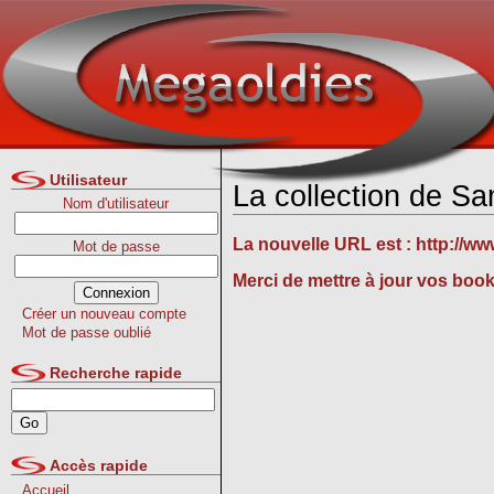
Utilisateur
La collection de S
Nom d'utilisateur
La nouvelle URL est :
http://w
Mot de passe
Merci de mettre à jour vos boo
Créer un nouveau compte
Mot de passe oublié
Recherche rapide
Accès rapide
Accueil