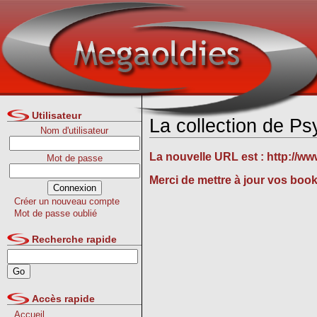
Utilisateur
La collection de P
Nom d'utilisateur
La nouvelle URL est :
http://w
Mot de passe
Merci de mettre à jour vos boo
Créer un nouveau compte
Mot de passe oublié
Recherche rapide
Accès rapide
Accueil