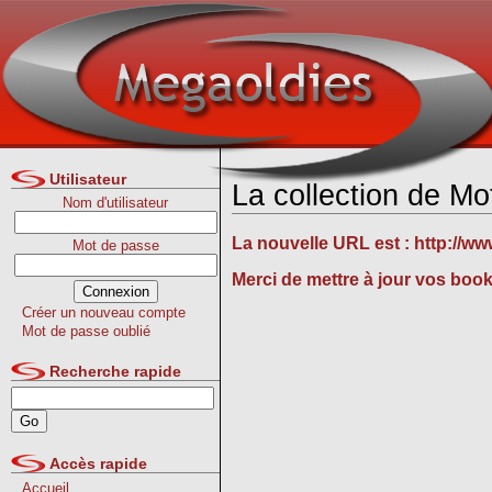
Utilisateur
La collection de M
Nom d'utilisateur
La nouvelle URL est :
http://w
Mot de passe
Merci de mettre à jour vos boo
Créer un nouveau compte
Mot de passe oublié
Recherche rapide
Accès rapide
Accueil