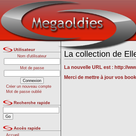
Utilisateur
La collection de El
Nom d'utilisateur
La nouvelle URL est :
http://ww
Mot de passe
Merci de mettre à jour vos boo
Créer un nouveau compte
Mot de passe oublié
Recherche rapide
Accès rapide
Accueil