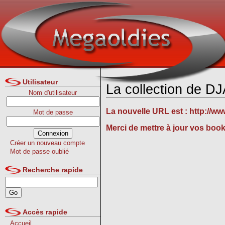
Utilisateur
La collection de 
Nom d'utilisateur
La nouvelle URL est :
http://w
Mot de passe
Merci de mettre à jour vos boo
Créer un nouveau compte
Mot de passe oublié
Recherche rapide
Accès rapide
Accueil