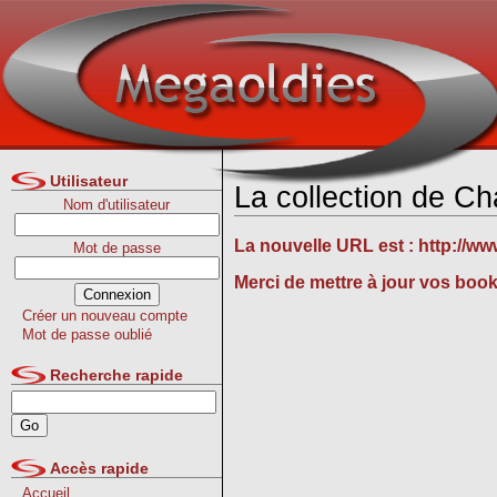
Utilisateur
La collection de C
Nom d'utilisateur
La nouvelle URL est :
http://w
Mot de passe
Merci de mettre à jour vos boo
Créer un nouveau compte
Mot de passe oublié
Recherche rapide
Accès rapide
Accueil