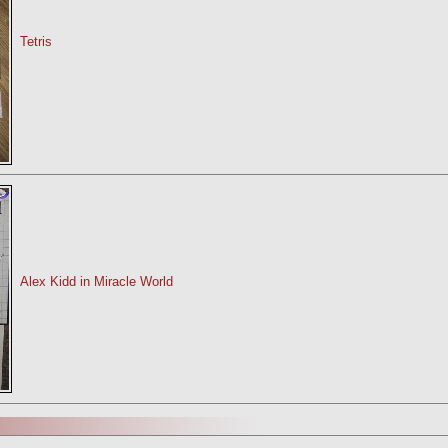
Tetris
Alex Kidd in Miracle World