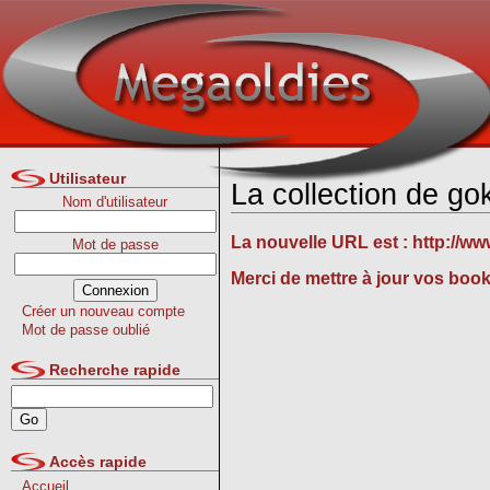
Utilisateur
La collection de go
Nom d'utilisateur
La nouvelle URL est :
http://ww
Mot de passe
Merci de mettre à jour vos boo
Créer un nouveau compte
Mot de passe oublié
Recherche rapide
Accès rapide
Accueil