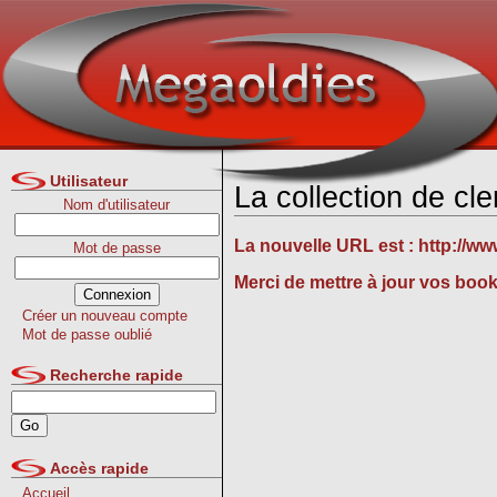
Utilisateur
La collection de c
Nom d'utilisateur
La nouvelle URL est :
http://w
Mot de passe
Merci de mettre à jour vos boo
Créer un nouveau compte
Mot de passe oublié
Recherche rapide
Accès rapide
Accueil