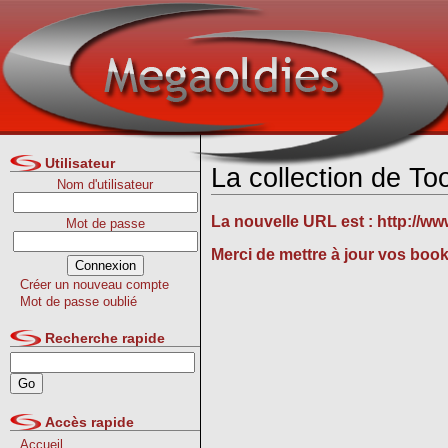
Utilisateur
La collection de To
Nom d'utilisateur
La nouvelle URL est :
http://ww
Mot de passe
Merci de mettre à jour vos boo
Créer un nouveau compte
Mot de passe oublié
Recherche rapide
Accès rapide
Accueil