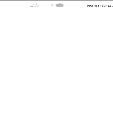
Powered by SMF 1.1.